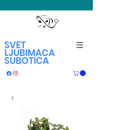
SVET
LJUBIMACA
SUBOTICA