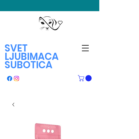
SVET
LJUBIMACA
SUBOTICA