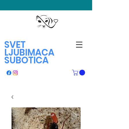
SVET
LJUBIMACA
SUBOTICA