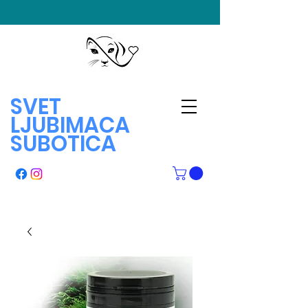
SVET
LJUBIMACA
SUBOTICA