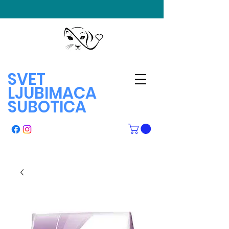
SVET
LJUBIMACA
SUBOTICA