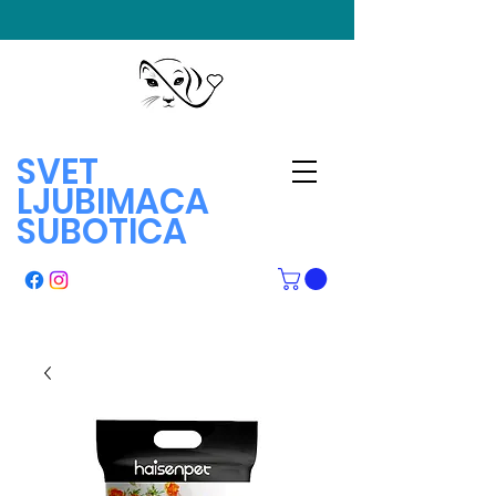
SVET
LJUBIMACA
SUBOTICA