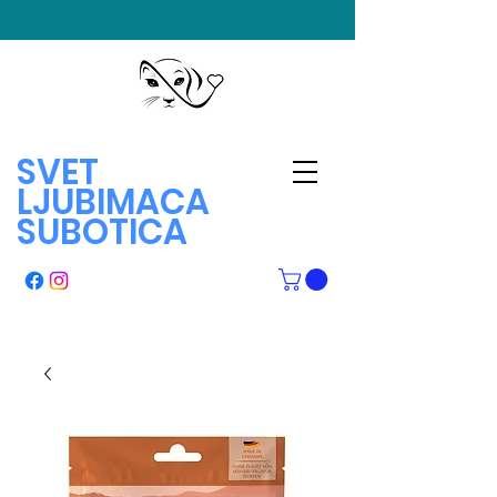
SVET
LJUBIMACA
SUBOTICA