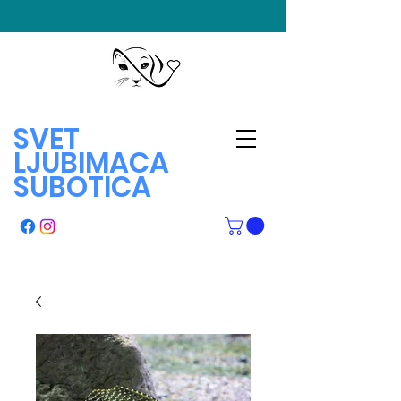
SVET
LJUBIMACA
SUBOTICA