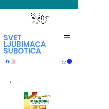
SVET
LJUBIMACA
SUBOTICA