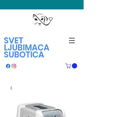
SVET
LJUBIMACA
SUBOTICA