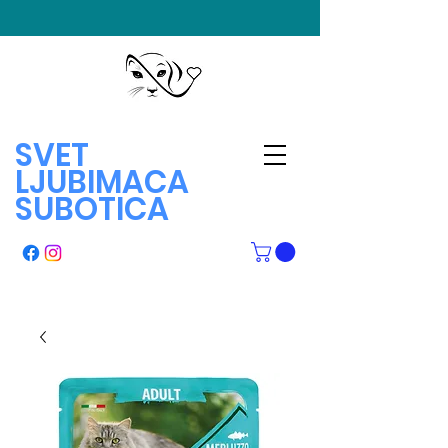
SVET
LJUBIMACA
SUBOTICA