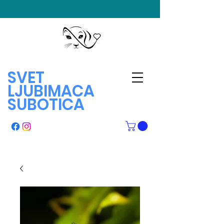
SVET
LJUBIMACA
SUBOTICA