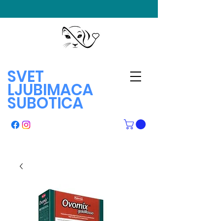
SVET
LJUBIMACA
SUBOTICA