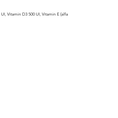
I, Vitamin D3 500 UI, Vitamin E (alfa