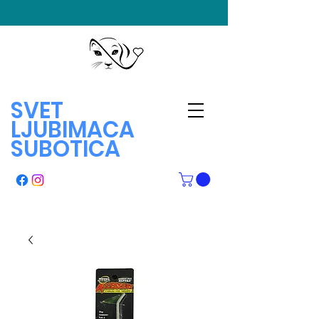
SVET
LJUBIMACA
SUBOTICA