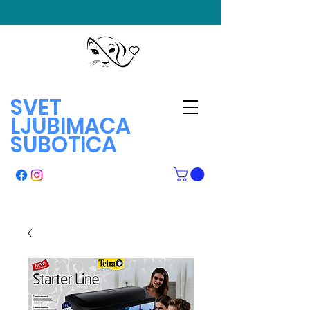
SVET
LJUBIMACA
SUBOTICA