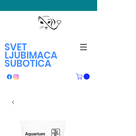
SVET
LJUBIMACA
SUBOTICA