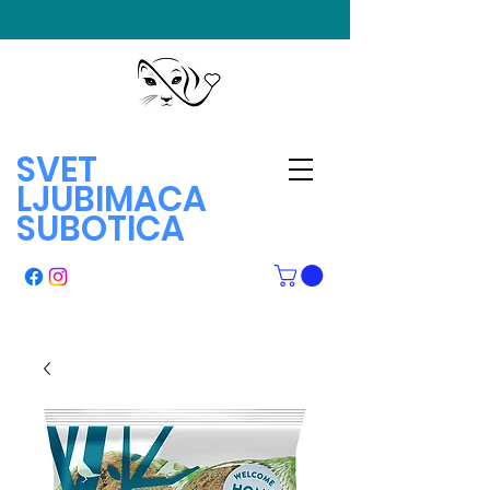
SVET
LJUBIMACA
SUBOTICA