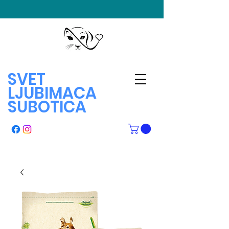
SVET
LJUBIMACA
SUBOTICA